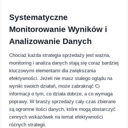
Systematyczne
Monitorowanie Wyników‍ i
Analizowanie Danych
Chociaż każda strategia sprzedaży jest ważna,
monitoring i analiza danych ‌stają się coraz bardziej‍
kluczowymi elementami dla zwiększania
efektywności.⁢ Jeżeli ​nie masz stałego oglądu⁢ na⁤
wyniki ​swoich działań, może ‌zabraknąć⁤ Ci
informacji o⁣ tym, co ‌działa dobrze, a co​ wymaga
poprawy. W branży⁣ sprzedaży cały czas zbierane
są ​ogromne ilości danych, które ⁤mogą dostarczyć
cennych wskazówek na temat efektywności
różnych strategii.