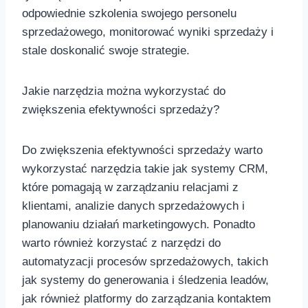
odpowiednie‌ szkolenia swojego‌ personelu
sprzedażowego, monitorować wyniki sprzedaży ​i
stale doskonalić swoje strategie.
Jakie narzędzia można⁣ wykorzystać do‌
zwiększenia efektywności ‍sprzedaży?
Do zwiększenia efektywności sprzedaży ‍warto​
wykorzystać narzędzia takie jak systemy CRM,
które ⁤pomagają ⁢w zarządzaniu relacjami z
klientami, analizie danych sprzedażowych ‌i​
planowaniu działań marketingowych. Ponadto
warto ⁤również korzystać z narzędzi ⁤do
automatyzacji procesów sprzedażowych, takich⁤
jak systemy do generowania i śledzenia ​leadów,
jak również ⁤platformy do zarządzania kontaktem