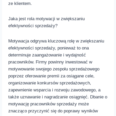
ze klientem.
Jaka jest⁣ rola motywacji w zwiększaniu
efektywności⁢ sprzedaży?
Motywacja odgrywa kluczową rolę w zwiększaniu
‌efektywności sprzedaży, ponieważ to ona
determinuje zaangażowanie i⁤ wydajność
pracowników. Firmy‍ powinny inwestować ‌w⁤
motywowanie swojego zespołu​ sprzedażowego
poprzez oferowanie premii za osiągane ​cele,
organizowanie konkursów ⁢sprzedażowych,
zapewnienie wsparcia i rozwoju zawodowego, a
także uznawanie i nagradzanie osiągnięć.‍ Dbanie o‍
motywację pracowników sprzedaży może
znacząco ⁤przyczynić się do poprawy wyników