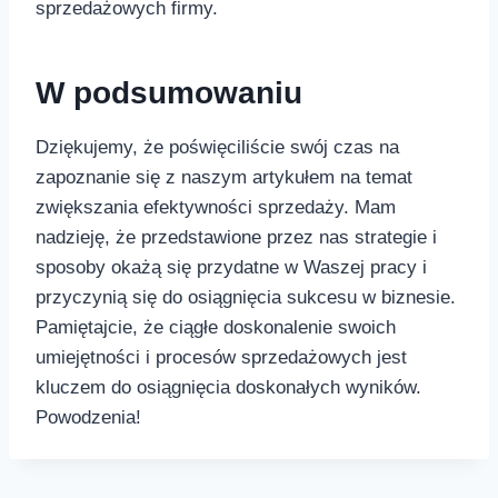
sprzedażowych firmy. ⁤
W podsumowaniu
Dziękujemy, że poświęciliście swój czas⁣ na
zapoznanie się z naszym artykułem na temat
zwiększania ⁤efektywności ⁣sprzedaży. Mam
nadzieję, że przedstawione ‌przez nas‍ strategie i
⁤sposoby okażą ‍się przydatne w Waszej pracy‍ i‍
przyczynią się do ​osiągnięcia sukcesu w ‌biznesie.​
Pamiętajcie, że ciągłe doskonalenie swoich
umiejętności i⁢ procesów sprzedażowych jest
kluczem do osiągnięcia doskonałych wyników.
Powodzenia!