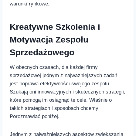
warunki​ rynkowe.
Kreatywne Szkolenia i
Motywacja Zespołu⁤
Sprzedażowego
W obecnych czasach,⁤ dla każdej firmy
sprzedażowej jednym z najważniejszych zadań⁢
jest poprawa efektywności swojego zespołu.
‌Szukają oni⁤ innowacyjnych i skutecznych ‌strategii,
które pomogą im osiągnąć⁤ te cele. Właśnie o
takich⁤ strategiach i ⁤sposobach chcemy
Porozmawiać poniżej.
Jednym z najważniejszych aspektów zwiększania