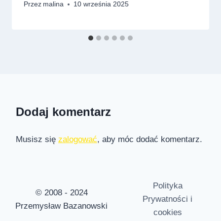
Przez
malina
10 września 2025
Dodaj komentarz
Musisz się
zalogować
, aby móc dodać komentarz.
Polityka
© 2008 - 2024
Prywatności i
Przemysław Bazanowski
cookies