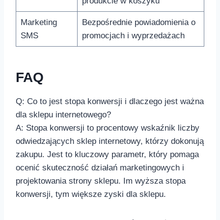
produkcie ⁤w koszyku
Marketing
Bezpośrednie powiadomienia o
SMS
promocjach i wyprzedażach
FAQ
Q: ⁣Co to jest stopa konwersji i dlaczego jest ważna
dla ⁢sklepu internetowego?
A:⁣ Stopa ⁤konwersji‌ to procentowy wskaźnik liczby
odwiedzających sklep internetowy, którzy dokonują
zakupu. ⁣Jest to⁣ kluczowy parametr,‌ który pomaga
ocenić skuteczność działań marketingowych i
projektowania strony sklepu. Im wyższa stopa
konwersji, tym większe zyski dla​ sklepu.