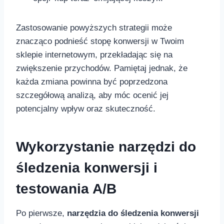
Zastosowanie powyższych strategii może
⁢znacząco podnieść stopę konwersji⁢ w Twoim
sklepie internetowym, przekładając się na‍
zwiększenie ‍przychodów. Pamiętaj jednak, że
każda zmiana powinna być poprzedzona
szczegółową analizą, aby móc ocenić jej
potencjalny wpływ oraz skuteczność.
Wykorzystanie narzędzi do
śledzenia konwersji i
testowania A/B
Po pierwsze,
narzędzia ​do śledzenia konwersji