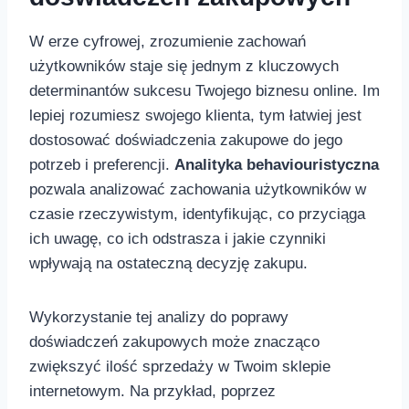
W erze⁣ cyfrowej, zrozumienie zachowań
użytkowników staje​ się jednym z kluczowych
‌determinantów sukcesu Twojego biznesu online. Im
lepiej rozumiesz swojego klienta, tym łatwiej jest​
dostosować doświadczenia zakupowe do jego
potrzeb i preferencji.
Analityka behaviouristyczna
pozwala analizować zachowania użytkowników w
czasie rzeczywistym, identyfikując, ‌co przyciąga
ich uwagę, co ⁤ich odstrasza i jakie czynniki
wpływają na ostateczną decyzję ​zakupu.
Wykorzystanie tej ⁢analizy do poprawy‍
doświadczeń zakupowych może znacząco
zwiększyć ilość sprzedaży w Twoim ⁤sklepie
internetowym. Na przykład, poprzez