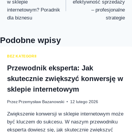
w sklepie
efektywność sprzedaży
internetowym? Poradnik
– profesjonalne
dla biznesu
strategie
Podobne wpisy
BEZ KATEGORII
Przewodnik eksperta: Jak
skutecznie zwiększyć konwersję w
sklepie internetowym
Przez
Przemysław Bazanowski
12 lutego 2026
Zwiększenie konwersji w sklepie internetowym może
być kluczem do sukcesu. W naszym przewodniku
eksperta dowiesz się, jak skutecznie zwiększyć