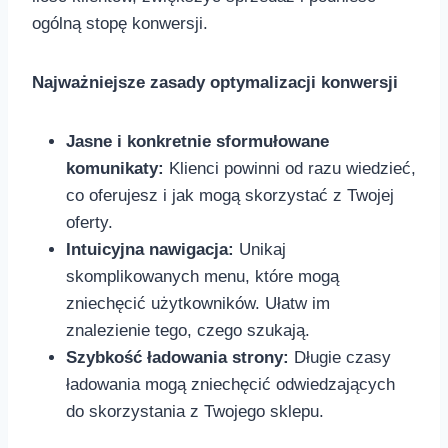
‍ogólną⁢ stopę konwersji.
Najważniejsze zasady optymalizacji konwersji
Jasne i konkretnie sformułowane
komunikaty:
Klienci powinni od razu wiedzieć,
co oferujesz i jak mogą skorzystać z Twojej
oferty.
Intuicyjna nawigacja:
Unikaj ​
skomplikowanych menu, które mogą
zniechęcić użytkowników. Ułatw im
znalezienie tego, czego szukają.
Szybkość ładowania strony:
Długie czasy
ładowania ⁣mogą zniechęcić odwiedzających
do skorzystania z Twojego sklepu.