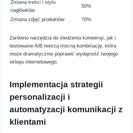
Zmiana treści​ i stylu
50%
nagłówków
Zmiana zdjęć produktów
70%
Zarówno narzędzia do śledzenia ​konwersji, jak i
testowanie A/B tworzą mocną kombinację, która
może‌ dramatycznie poprawić wydajność twojego
sklepu internetowego.
Implementacja strategii
personalizacji i
automatyzacji komunikacji‌ z
klientami