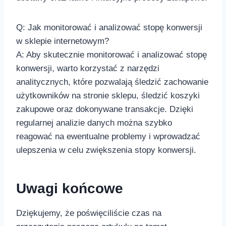
Q: Jak⁣ monitorować i analizować stopę ⁣konwersji
w sklepie internetowym?
A: Aby skutecznie monitorować i analizować stopę
konwersji,⁣ warto korzystać ‍z narzędzi
analitycznych, które pozwalają śledzić zachowanie⁣
użytkowników na stronie⁤ sklepu, śledzić koszyki
zakupowe oraz‌ dokonywane transakcje. Dzięki
regularnej‌ analizie danych można szybko⁢
reagować na ⁢ewentualne problemy i wprowadzać
ulepszenia w celu zwiększenia stopy konwersji.
Uwagi końcowe
Dziękujemy, że poświęciliście ‍czas na