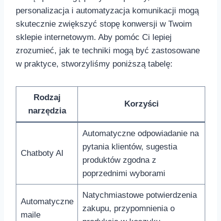
personalizacja ‍i​ automatyzacja komunikacji mogą
skutecznie zwiększyć stopę konwersji⁤ w​ Twoim
sklepie internetowym. Aby pomóc Ci lepiej
zrozumieć, jak te techniki mogą być ​zastosowane
w praktyce, stworzyliśmy poniższą tabelę:
Rodzaj
Korzyści
narzędzia
Automatyczne odpowiadanie na
pytania klientów,⁣ sugestia
Chatboty AI
produktów zgodna z
poprzednimi wyborami
Natychmiastowe potwierdzenia
Automatyczne
zakupu, przypomnienia o
maile