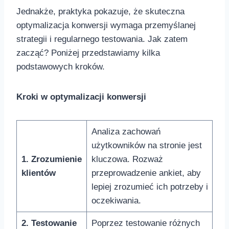
Jednakże, ⁤praktyka ⁣pokazuje, że skuteczna
optymalizacja konwersji wymaga przemyślanej
strategii i regularnego testowania. Jak zatem
zacząć? Poniżej przedstawiamy kilka
podstawowych ⁢kroków.
Kroki w optymalizacji konwersji
Analiza zachowań
użytkowników na stronie ⁢jest
1.⁢ Zrozumienie‌
kluczowa.⁤ Rozważ
klientów
przeprowadzenie ankiet, aby
lepiej ⁤zrozumieć ich potrzeby i
oczekiwania.
2. Testowanie
Poprzez testowanie różnych