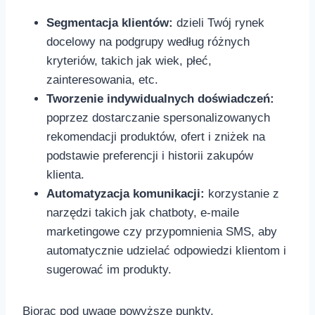
Segmentacja ⁤klientów:
dzieli Twój rynek
docelowy na podgrupy według różnych
kryteriów, takich jak wiek, płeć,
zainteresowania,‍ etc.
Tworzenie indywidualnych doświadczeń:
poprzez dostarczanie spersonalizowanych
rekomendacji produktów, ofert i zniżek na
podstawie preferencji i historii​ zakupów
klienta.
Automatyzacja komunikacji:
korzystanie z
narzędzi takich jak‍ chatboty, ⁤e-maile
marketingowe czy przypomnienia SMS, aby
automatycznie udzielać odpowiedzi klientom i
sugerować im produkty.
Biorąc ⁣pod uwagę powyższe punkty,