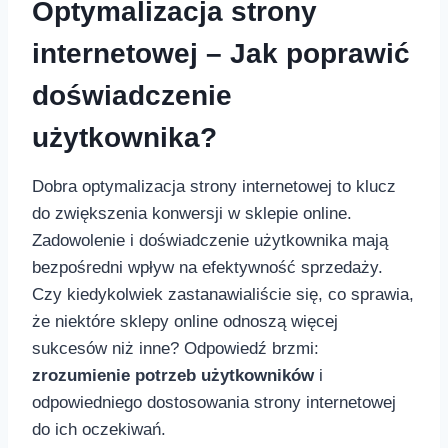
Optymalizacja strony
internetowej⁣ – Jak poprawić
doświadczenie
użytkownika?
Dobra optymalizacja strony internetowej to klucz
do zwiększenia konwersji w sklepie online.
Zadowolenie i doświadczenie użytkownika mają
bezpośredni wpływ na⁤ efektywność sprzedaży.
Czy kiedykolwiek zastanawialiście‌ się, co‌ sprawia,
że niektóre sklepy online odnoszą więcej
sukcesów niż inne? Odpowiedź brzmi:
zrozumienie potrzeb użytkowników
i
odpowiedniego dostosowania strony internetowej
do ich oczekiwań.