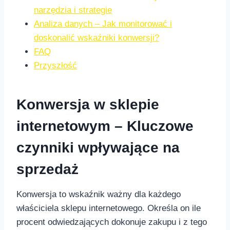
narzędzia i strategie
Analiza danych – Jak monitorować i
doskonalić wskaźniki konwersji?
FAQ
Przyszłość
Konwersja w sklepie
internetowym – Kluczowe
czynniki wpływające na
sprzedaż
Konwersja ‍to wskaźnik ważny dla każdego
właściciela sklepu internetowego. Określa on ile
procent odwiedzających⁣ dokonuje zakupu i z tego‍