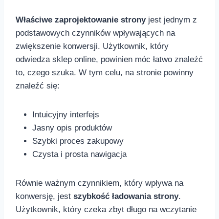
Właściwe zaprojektowanie strony
jest jednym z
podstawowych czynników wpływających na
⁤zwiększenie konwersji. Użytkownik, który
odwiedza sklep online, powinien móc łatwo znaleźć
‌to, czego szuka. W‌ tym celu, na‍ stronie powinny
znaleźć się:
Intuicyjny interfejs
Jasny opis produktów
Szybki proces zakupowy
Czysta i prosta nawigacja
Równie ważnym ‍czynnikiem, który wpływa na
konwersję, jest
szybkość ⁢ładowania strony
.
Użytkownik, który czeka zbyt‍ długo na wczytanie ​