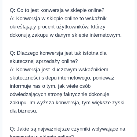
Q:​ Co to jest konwersja w sklepie online?
A: Konwersja w sklepie​ online to wskaźnik
określający procent użytkowników, którzy
dokonują zakupu w ‍danym sklepie internetowym.
Q: Dlaczego konwersja jest tak istotna dla
skutecznej sprzedaży online?
A: Konwersja ⁤jest kluczowym ‌wskaźnikiem
skuteczności sklepu internetowego, ponieważ
informuje nas ⁢o tym, jak wiele osób
odwiedzających stronę faktycznie dokonuje
zakupu. Im wyższa konwersja, tym większe zyski
dla ⁢biznesu.
Q: Jakie są najważniejsze czynniki wpływające na