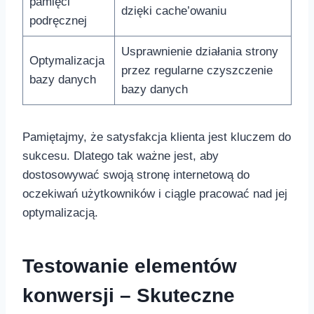
pamięci
dzięki cache’owaniu
‌podręcznej
Usprawnienie działania strony
Optymalizacja
przez regularne ‌czyszczenie
bazy danych
bazy danych
Pamiętajmy, że⁢ satysfakcja klienta jest kluczem do
sukcesu. Dlatego tak ważne jest, aby
dostosowywać swoją stronę internetową​ do
oczekiwań użytkowników i ciągle pracować nad jej
optymalizacją.
Testowanie elementów
konwersji‍ – Skuteczne