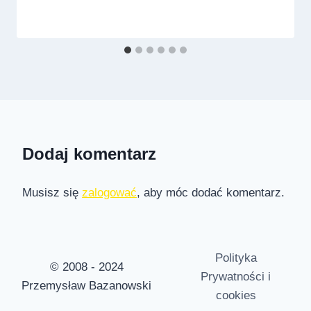
Dodaj komentarz
Musisz się
zalogować
, aby móc dodać komentarz.
Polityka
© 2008 - 2024
Prywatności i
Przemysław Bazanowski
cookies