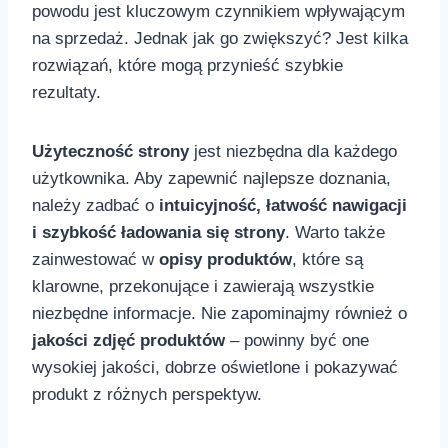
powodu jest kluczowym czynnikiem wpływającym
na sprzedaż. Jednak jak go zwiększyć? Jest kilka
rozwiązań, które mogą przynieść szybkie
rezultaty.
Użyteczność strony
jest niezbędna dla każdego
użytkownika. Aby zapewnić najlepsze doznania,
należy zadbać o
intuicyjność, łatwość nawigacji
i szybkość ładowania się strony
. Warto także​
zainwestować‍ w
opisy produktów
, które są
klarowne, przekonujące i zawierają wszystkie
niezbędne informacje. Nie zapominajmy również o
jakości⁤ zdjęć produktów
– powinny być one‌
wysokiej jakości, dobrze oświetlone i pokazywać
produkt z różnych perspektyw.