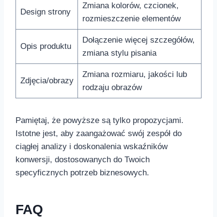
Zmiana‍ kolorów, czcionek,
Design strony
rozmieszczenie⁤ elementów
Dołączenie więcej szczegółów,
Opis produktu
zmiana stylu pisania
Zmiana rozmiaru, jakości lub
Zdjęcia/obrazy
rodzaju obrazów
Pamiętaj, że powyższe są tylko propozycjami.
Istotne jest, aby zaangażować swój zespół do
ciągłej analizy ​i doskonalenia wskaźników
konwersji, dostosowanych do Twoich
specyficznych potrzeb biznesowych.
FAQ