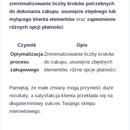
zminimalizowanie liczby kroków potrzebnych
do dokonania zakupu
,
usunięcie zbędnego lub
mylącego klienta elementów
​oraz
zapewnienie
różnych opcji płatności
.
Czynnik
Opis
Optymalizacja
Zminimalizowanie liczby kroków
procesu
do zakupu, ⁣usunięcie zbędnych
zakupowego
⁢elementów, różne opcje płatności
Pamiętaj, że małe zmiany mogą przynieść duże
rezultaty, a satysfakcja ​klienta przekłada się na
długoterminowy sukces ⁣Twojego⁣ sklepu
internetowego.