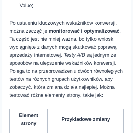
Value)
Po ustaleniu kluczowych wskaźników konwersji,
można zacząć je
monitorować i optymalizować
.
Ta część‌ jest nie mniej​ ważna, bo tylko wnioski
wyciągnięte z danych mogą skutkować poprawą
sprzedaży internetowej.
Testy A/B
są jednym ze
sposobów na ulepszenie wskaźników konwersji.
Polega to ​na przeprowadzeniu dwóch ‍równoległych
testów na różnych grupach użytkowników, aby
zobaczyć, która zmiana działa najlepiej. Można
testować różne elementy strony, takie jak:
Element​
Przykładowe zmiany
strony