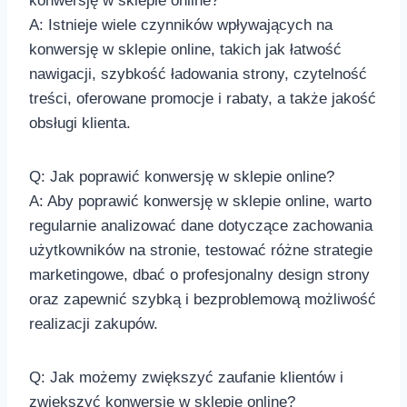
konwersję⁣ w sklepie online?
A: Istnieje wiele czynników ‌wpływających na
konwersję w sklepie online, takich jak łatwość
nawigacji, szybkość ładowania strony, czytelność
⁣treści, oferowane promocje i rabaty, a także jakość
obsługi klienta.
Q: Jak poprawić konwersję w sklepie online?
A: Aby poprawić konwersję w sklepie online, ‍warto
regularnie analizować dane dotyczące zachowania
użytkowników na stronie, testować różne strategie
marketingowe, dbać o profesjonalny design strony
oraz zapewnić szybką i bezproblemową możliwość⁢
realizacji zakupów.
Q: Jak możemy zwiększyć zaufanie klientów i
zwiększyć konwersję w sklepie online?