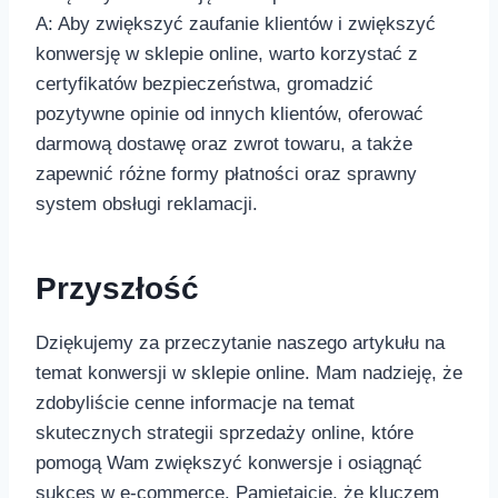
A:‍ Aby zwiększyć zaufanie klientów i zwiększyć
konwersję w sklepie online, warto korzystać z
certyfikatów bezpieczeństwa, gromadzić
pozytywne opinie‍ od innych klientów, oferować
darmową dostawę oraz zwrot towaru, a także
zapewnić różne formy płatności oraz sprawny
system obsługi reklamacji. ‍
Przyszłość
Dziękujemy za przeczytanie naszego artykułu na
⁤temat konwersji w sklepie online. Mam nadzieję, że
zdobyliście cenne​ informacje na temat‌
skutecznych strategii sprzedaży online, które
pomogą Wam zwiększyć konwersje i osiągnąć
sukces w e-commerce. Pamiętajcie, że kluczem