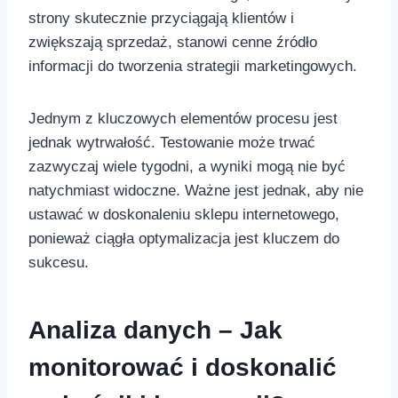
strony skutecznie przyciągają⁤ klientów i
zwiększają sprzedaż, stanowi cenne źródło
informacji do tworzenia strategii marketingowych.
Jednym z kluczowych elementów procesu jest
jednak wytrwałość. Testowanie może trwać
zazwyczaj ⁣wiele tygodni, a wyniki mogą nie być
natychmiast widoczne. Ważne jest jednak, aby nie
ustawać w doskonaleniu sklepu internetowego,
ponieważ ciągła optymalizacja jest kluczem do
sukcesu.
Analiza danych – Jak
monitorować i doskonalić