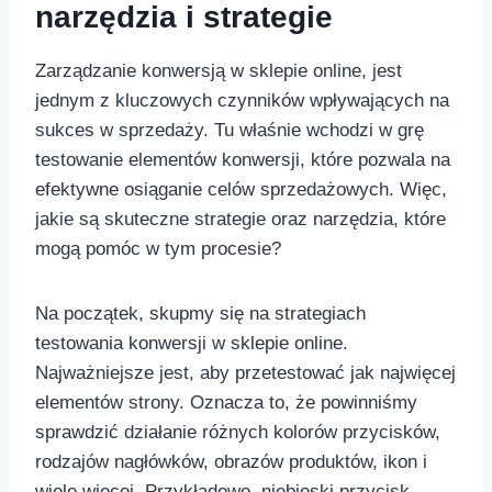
narzędzia i strategie
Zarządzanie konwersją ‌w sklepie online, jest
jednym z kluczowych czynników wpływających na
sukces w sprzedaży. Tu właśnie wchodzi w​ grę
testowanie elementów konwersji, które pozwala na
efektywne osiąganie celów sprzedażowych. Więc,
jakie ⁢są skuteczne strategie oraz narzędzia, które
mogą pomóc w tym ‍procesie?
Na początek,⁤ skupmy się na strategiach
testowania konwersji w sklepie online.
Najważniejsze jest, aby przetestować ⁣jak najwięcej
elementów strony. Oznacza ⁢to, że powinniśmy
sprawdzić działanie różnych kolorów przycisków,
rodzajów nagłówków, obrazów produktów, ikon‍ i
wiele więcej. Przykładowo, niebieski przycisk