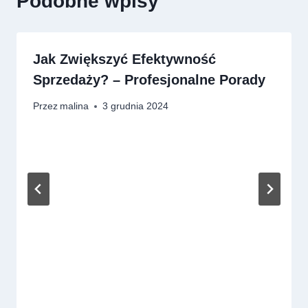
Podobne wpisy
Jak Zwiększyć Efektywność
Sprzedaży? – Profesjonalne Porady
Przez
malina
3 grudnia 2024