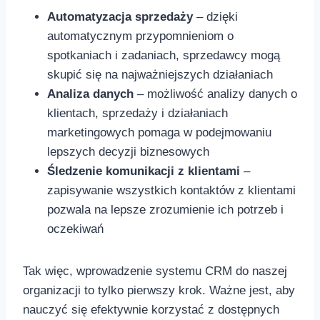
Automatyzacja sprzedaży
– dzięki
automatycznym przypomnieniom o
spotkaniach i zadaniach, sprzedawcy mogą
skupić się na⁤ najważniejszych działaniach
Analiza ‍danych
– możliwość ⁢analizy danych o
klientach, sprzedaży i ‍działaniach
marketingowych pomaga w podejmowaniu
lepszych decyzji biznesowych
Śledzenie komunikacji z klientami
–
zapisywanie wszystkich kontaktów z klientami
pozwala na lepsze zrozumienie ich potrzeb i
oczekiwań
Tak​ więc, wprowadzenie systemu CRM do naszej
organizacji​ to tylko pierwszy krok.‍ Ważne jest, aby
nauczyć się efektywnie korzystać z dostępnych