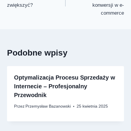
zwiększyć?
konwersji w e-
commerce
Podobne wpisy
Optymalizacja Procesu Sprzedaży w
Internecie – Profesjonalny
Przewodnik
Przez
Przemysław Bazanowski
25 kwietnia 2025