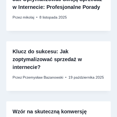
w Internecie: Profesjonalne Porady
Przez
mikolaj
8 listopada 2025
Klucz do sukcesu: Jak
zoptymalizować sprzedaż w
internecie?
Przez
Przemysław Bazanowski
19 października 2025
Wzór na skuteczną konwersję