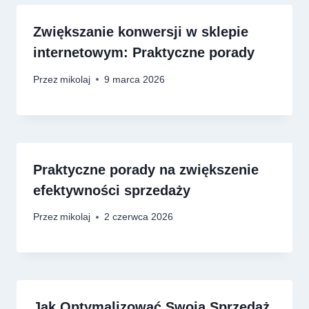
Zwiększanie konwersji w sklepie
internetowym: Praktyczne porady
Przez
mikolaj
9 marca 2026
Praktyczne porady na zwiększenie
efektywności sprzedaży
Przez
mikolaj
2 czerwca 2026
Jak Optymalizować Swoją Sprzedaż