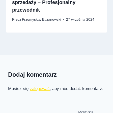
sprzedaży – Profesjonalny
przewodnik
Przez
Przemysław Bazanowski
27 września 2024
Dodaj komentarz
Musisz się
zalogować
, aby móc dodać komentarz.
Polityka