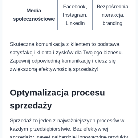
Facebook,
Bezpośrednia
Media
Instagram,
interakcja,
społecznościowe
Linkedin
branding
Skuteczna⁤ komunikacja z klientem to podstawa
satysfakcji klienta i zysków dla Twojego biznesu.
Zapewnij odpowiednią komunikację i ciesz się
zwiększoną efektywnością sprzedaży!
Optymalizacja procesu
sprzedaży
Sprzedaż to jeden z najważniejszych procesów w
każdym‌ przedsiębiorstwie. Bez efektywnej
sprzedaży, nawet najbardziej innowacyjne produkty