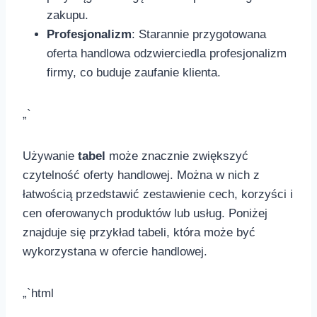
zakupu.
Profesjonalizm
: Starannie przygotowana
oferta handlowa ⁤odzwierciedla profesjonalizm
‍firmy, co buduje zaufanie klienta.
„`
Używanie
tabel
może ⁤znacznie zwiększyć
czytelność oferty handlowej. Można w nich z
łatwością przedstawić zestawienie cech, korzyści i
cen oferowanych produktów lub usług. Poniżej
znajduje się przykład tabeli,⁤ która może być
wykorzystana ⁤w ofercie handlowej.
„`html