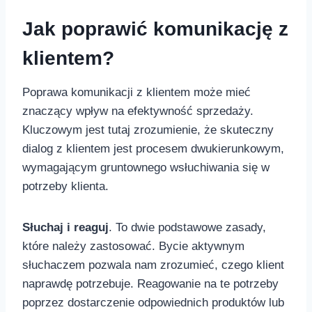
Jak poprawić komunikację z
klientem?
Poprawa komunikacji z klientem może mieć
⁣znaczący wpływ ⁣na efektywność sprzedaży.
Kluczowym jest tutaj zrozumienie, ‌że⁤ skuteczny
dialog z‍ klientem jest‍ procesem dwukierunkowym,
wymagającym gruntownego wsłuchiwania się w
potrzeby klienta.
Słuchaj ‍i ​reaguj
. To dwie podstawowe zasady,
które należy zastosować. Bycie aktywnym
słuchaczem pozwala nam zrozumieć, czego klient
naprawdę⁤ potrzebuje. Reagowanie na te potrzeby
poprzez ⁣dostarczenie odpowiednich‌ produktów lub