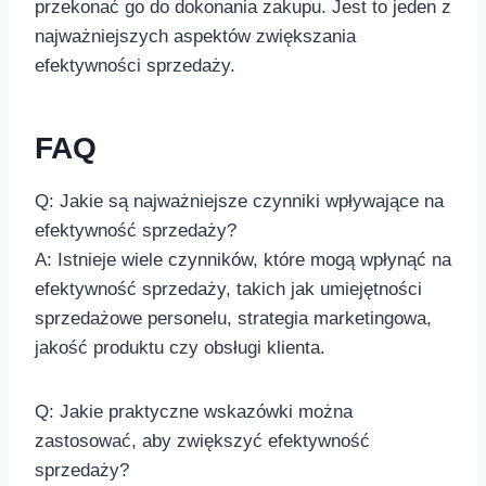
przekonać go do dokonania zakupu. Jest to jeden z
najważniejszych aspektów zwiększania
efektywności sprzedaży.‌
FAQ
Q: Jakie są ⁣najważniejsze czynniki ‍wpływające na ​
efektywność sprzedaży?
A:⁤ Istnieje wiele czynników, które mogą ⁣wpłynąć na
efektywność ‍sprzedaży,‌ takich jak umiejętności
sprzedażowe personelu, strategia marketingowa,
jakość produktu ⁤czy obsługi klienta.
Q: Jakie praktyczne wskazówki można
zastosować, aby zwiększyć efektywność
sprzedaży?