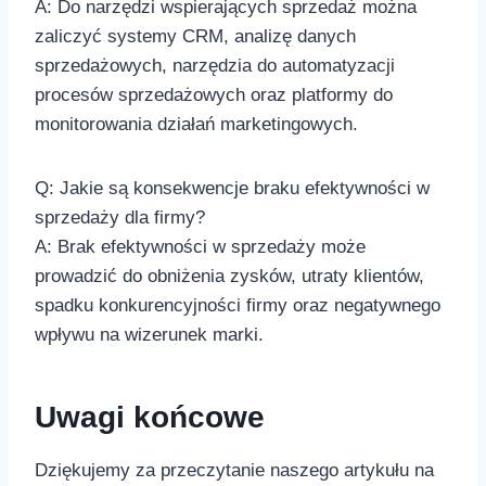
A:‍ Do narzędzi wspierających sprzedaż można
zaliczyć systemy CRM, analizę danych
sprzedażowych, narzędzia do automatyzacji
procesów sprzedażowych oraz platformy do
monitorowania działań marketingowych. ‍
Q:‍ Jakie są konsekwencje braku efektywności w
sprzedaży dla firmy?
A: Brak efektywności w sprzedaży może
prowadzić do obniżenia zysków, utraty klientów,
spadku konkurencyjności firmy ‌oraz negatywnego
wpływu⁣ na wizerunek marki.
Uwagi końcowe
Dziękujemy za⁢ przeczytanie naszego artykułu na