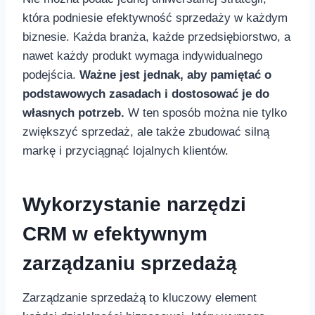
która podniesie efektywność sprzedaży w każdym
biznesie. Każda‌ branża, każde przedsiębiorstwo, a
⁢nawet każdy produkt wymaga indywidualnego
podejścia.
⁤Ważne jest jednak, aby pamiętać o
podstawowych ‌zasadach i dostosować je ‌do
własnych potrzeb.
W ten sposób można ⁢nie tylko
zwiększyć sprzedaż, ale także zbudować silną
markę ⁢i przyciągnąć lojalnych klientów.
Wykorzystanie narzędzi
CRM w ‍efektywnym
zarządzaniu sprzedażą
Zarządzanie sprzedażą to kluczowy element