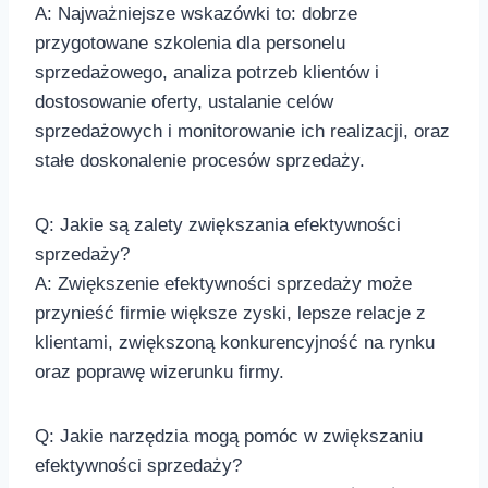
A: Najważniejsze wskazówki to:‍ dobrze
przygotowane szkolenia dla personelu⁤
sprzedażowego, analiza‍ potrzeb klientów i
dostosowanie oferty, ustalanie celów
sprzedażowych i monitorowanie ich realizacji, oraz
stałe ‌doskonalenie procesów sprzedaży.
Q: Jakie są⁤ zalety zwiększania efektywności
sprzedaży?
A: Zwiększenie efektywności sprzedaży może
przynieść firmie większe zyski,⁣ lepsze relacje ⁢z
klientami, ‍zwiększoną konkurencyjność na rynku
oraz poprawę wizerunku firmy.
Q: Jakie narzędzia mogą pomóc w⁣ zwiększaniu
efektywności sprzedaży?