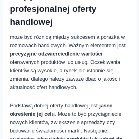
profesjonalnej oferty
handlowej
może ⁤być różnicą między sukcesem a porażką w
rozmowach handlowych. Ważnym elementem jest​
precyzyjne odzwierciedlenie wartości
oferowanych produktów lub usług. Oczekiwania
klientów są wysokie,⁣ a rynek nieustannie się
zmienia,‌ dlatego należy zawsze dbać o jakość i
aktualność ofert handlowych.
Podstawą ‌dobrej oferty handlowej jest
jasne
określenie jej celu
. Może to być przyciągnięcie
nowych ​klientów, zwiększenie sprzedaży czy
budowanie świadomości marki. Następnie,